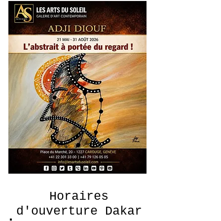
Horaires
d'ouverture Dakar