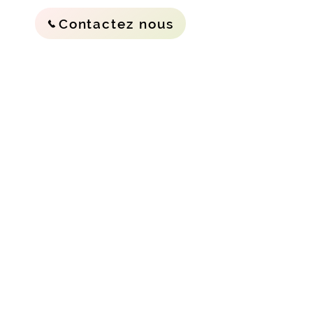
Contactez nous