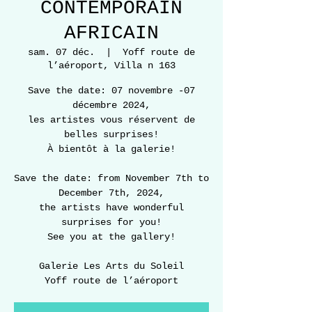
CONTEMPORAIN
AFRICAIN
sam. 07 déc.
  |  
Yoff route de
l’aéroport, Villa n 163
Save the date: 07 novembre -07
décembre 2024,
les artistes vous réservent de
belles surprises!
À bientôt à la galerie!
Save the date: from November 7th to
December 7th, 2024,
the artists have wonderful
surprises for you!
See you at the gallery!
Galerie Les Arts du Soleil
Yoff route de l’aéroport