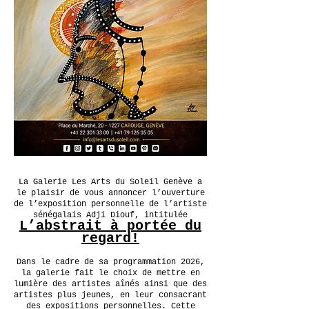
La Galerie Les Arts du Soleil Genève a
le plaisir de vous annoncer l’ouverture
de l’exposition personnelle de l’artiste
sénégalais Adji Diouf, intitulée
L’abstrait à portée du
regard!
Dans le cadre de sa programmation 2026,
la galerie fait le choix de mettre en
lumière des artistes aînés ainsi que des
artistes plus jeunes, en leur consacrant
des expositions personnelles. Cette