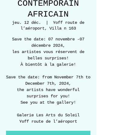
CONTEMPORAIN
AFRICAIN
jeu. 12 déc.
  |  
Yoff route de
l’aéroport, Villa n 163
Save the date: 07 novembre -07
décembre 2024,
les artistes vous réservent de
belles surprises!
À bientôt à la galerie!
Save the date: from November 7th to
December 7th, 2024,
the artists have wonderful
surprises for you!
See you at the gallery!
Galerie Les Arts du Soleil
Yoff route de l’aéroport