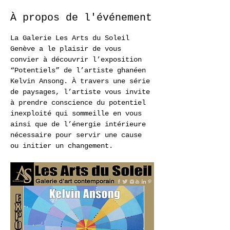
À propos de l'événement
La Galerie Les Arts du Soleil 
Genève a le plaisir de vous 
convier à découvrir l’exposition 
“Potentiels” de l’artiste ghanéen 
Kelvin Ansong. À travers une série 
de paysages, l’artiste vous invite 
à prendre conscience du potentiel 
inexploité qui sommeille en vous 
ainsi que de l’énergie intérieure 
nécessaire pour servir une cause 
ou initier un changement. 